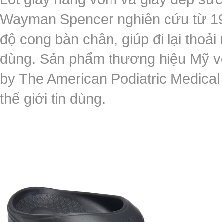
Wayman Spencer nghiên cứu từ 196
độ cong bàn chân, giúp đi lại thoả
dùng. Sản phẩm thương hiệu Mỹ vớ
by The American Podiatric Medical 
thế giới tin dùng.