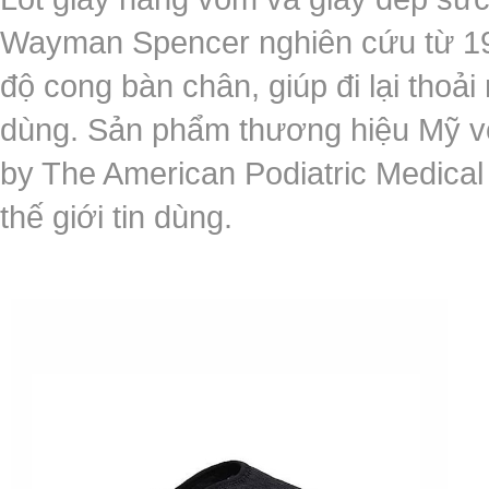
Wayman Spencer nghiên cứu từ 196
độ cong bàn chân, giúp đi lại thoả
dùng. Sản phẩm thương hiệu Mỹ vớ
by The American Podiatric Medical 
thế giới tin dùng.