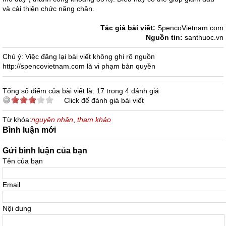
và cải thiện chức năng chân.
Tác giả bài viết:
SpencoVietnam.com
Nguồn tin:
santhuoc.vn
Chú ý: Việc đăng lại bài viết không ghi rõ nguồn
http://spencovietnam.com là vi phạm bản quyền
Tổng số điểm của bài viết là: 17 trong 4 đánh giá
Click để đánh giá bài viết
Từ khóa:
nguyên nhân
,
tham khảo
Bình luận mới
Gửi bình luận của bạn
Tên của bạn
Email
Nội dung