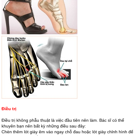
Điều trị
Điều trị không phẫu thuật là việc đầu tiên nên làm. Bác sĩ có thể
khuyên bạn nên bất kỳ những điều sau đây:
Chèn thêm lót giày êm vào ngay chỗ đau hoặc lót giày chỉnh hình để