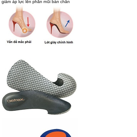
giảm áp lực lên phần mũi bàn chân