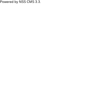
Powered by NSS CMS 3.3.